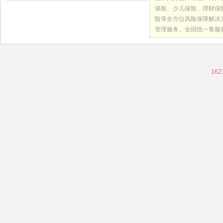
保险、少儿保险、理财保
险等全方位风险保障解决
管理服务。全国统一客服热线
162