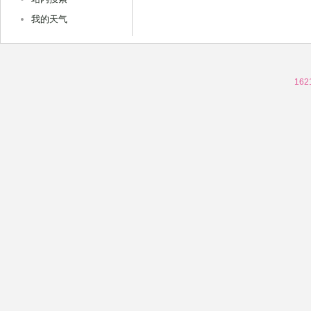
我的天气
162