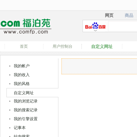
网页
商品
网页
商品
首页
用户控制台
自定义网址
我的帐户
我的收入
我的风格
自定义网址
我的浏览记录
我的搜索记录
我的引擎设置
记事本
站内搜索