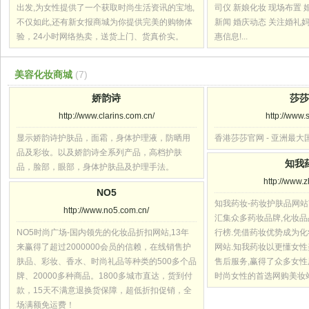
出发,为女性提供了一个获取时尚生活资讯的宝地,
司仪 新娘化妆 现场布置 
不仅如此,还有新女报商城为你提供完美的购物体
新闻 婚庆动态 关注婚礼
验，24小时网络热卖，送货上门、货真价实。
惠信息!...
美容化妆商城
(7)
娇韵诗
莎
http://www.clarins.com.cn/
http://www.
显示娇韵诗护肤品，面霜，身体护理液，防晒用
香港莎莎官网 - 亚洲最
品及彩妆。以及娇韵诗全系列产品，高档护肤
知我
品，脸部，眼部，身体护肤品及护理手法。
http://www.
NO5
知我药妆-药妆护肤品网站
http://www.no5.com.cn/
汇集众多药妆品牌,化妆品
NO5时尚广场-国内领先的化妆品折扣网站,13年
行榜.凭借药妆优势成为
来赢得了超过2000000会员的信赖，在线销售护
网站.知我药妆以更懂女性
肤品、彩妆、香水、时尚礼品等种类的500多个品
售后服务,赢得了众多女性
牌、20000多种商品。1800多城市直达，货到付
时尚女性的首选网购美妆站
款，15天不满意退换货保障，超低折扣促销，全
场满额免运费！